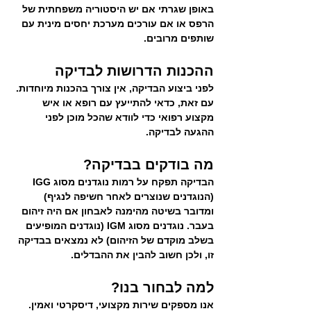
באופן שגרתי אם יש היסטוריה משפחתית של 
הרפס או אם עורכים מערכת יחסים מינית עם 
שותפים מרובים.
ההכנות הדרושות לבדיקה
לפני ביצוע הבדיקה, אין צורך בהכנות מיוחדות. 
עם זאת, כדאי להתייעץ עם רופא או איש 
מקצוע רפואי כדי לוודא שהכל מוכן לפני 
ההגעה לבדיקה.
מה בודקים בבדיקה?
הבדיקה תפקח על רמות נוגדנים מסוג IGG 
(הנוגדנים שנוצרים לאחר חשיפה לנגיף) 
ומדובר בשיטה מהימנה לאבחון אם היה זיהום 
בעבר. נוגדנים מסוג IGM (נוגדנים המופיעים 
בשלב מוקדם של הזיהום) לא נמצאים בבדיקה 
זו, ולכן חשוב להבין את ההבדלים.
למה לבחור בנו?
אנו מספקים שירות מקצועי, דיסקרטי ואמין. 