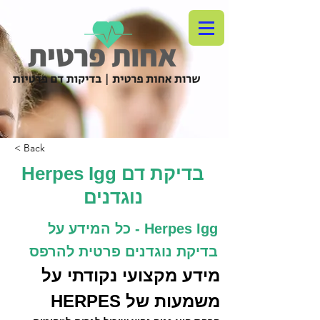
< Back
Herpes Igg בדיקת דם
נוגדנים
Herpes Igg - כל המידע על
בדיקת נוגדנים פרטית להרפס
מידע מקצועי נקודתי על 
משמעות של HERPES