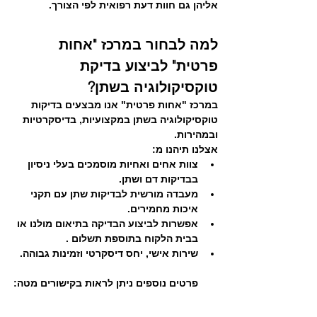
אליהן גם חוות דעת רפואית לפי הצורך.
למה לבחור במרכז "אחות 
פרטית" לביצוע בדיקת 
טוקסיקולוגיה בשתן?
במרכז 
"אחות פרטית"
 אנו מבצעים בדיקות 
טוקסיקולוגיה בשתן במקצועיות, בדיסקרטיות 
ובמהירות.
אצלנו תיהנו מ:
צוות אחים ואחיות מוסמכים בעלי ניסיון 
בבדיקות דם ושתן.
מעבדה מורשית לבדיקות שתן עם תקני 
איכות מחמירים.
אפשרות לביצוע הבדיקה בתיאום מולנו או 
בבית הלקוח בתוספת תשלום .
שירות אישי, יחס דיסקרטי וזמינות גבוהה.
פרטים נוספים ניתן לראות בקישורים מטה: