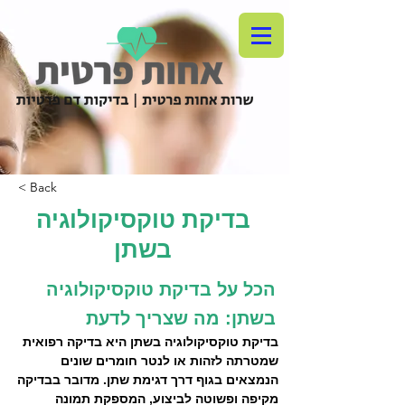
< Back
בדיקת טוקסיקולוגיה
בשתן
הכל על בדיקת טוקסיקולוגיה
בשתן: מה שצריך לדעת
בדיקת טוקסיקולוגיה בשתן היא בדיקה רפואית 
שמטרתה לזהות או לנטר חומרים שונים 
הנמצאים בגוף דרך דגימת שתן. מדובר בבדיקה 
מקיפה ופשוטה לביצוע, המספקת תמונה 