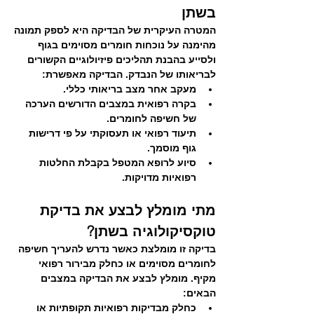
בשתן
המטרה העיקרית של הבדיקה היא לספק תמונה 
מהימנה על נוכחות חומרים מסוימים בגוף 
ולסייע בהבנת תהליכים פיזיולוגיים הקשורים 
לבריאותו של הנבדק. הבדיקה מאפשרת:
מעקב אחר מצב בריאותי כללי. 
בקרה רפואית במצבים הדורשים הערכה 
של חשיפה לחומרים.
תיעוד רפואי או תעסוקתי על פי דרישות 
גוף מוסמך. 
סיוע לרופא המטפל בקבלת החלטות 
רפואיות מדויקות.
מתי מומלץ לבצע את בדיקת 
טוקסיקולוגיה בשתן?
בדיקה זו מומלצת כאשר נדרש להעריך חשיפה 
לחומרים מסוימים או כחלק מבירור רפואי 
מקיף. מומלץ לבצע את הבדיקה במצבים 
הבאים: 
כחלק מבדיקות רפואיות תקופתיות או 