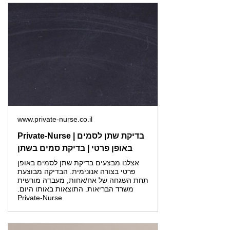
www.private-nurse.co.il
Private-Nurse | בדיקת שתן לסמים
באופן פרטי | בדיקת סמים בשתן
אצלנו מבצעים בדיקת שתן לסמים באופן
פרטי בצורה אנונימית. הבדיקה מבוצעת
תחת השגחה של אח/אחות, מעבדה מורשית
משרד הבריאות. התוצאות באותו היום.
Private-Nurse