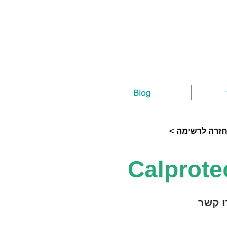
Blog
< חזרה לרשימה
ו קשר