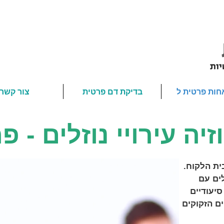
חות פרטית ל
בדיקת דם פרטית
צור קשר
זיה עירויי נוזלים - פ
ית הלקוח.
ים עם
סיעודיים
ים הזקוקים