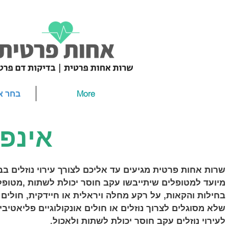
More
בחר א
אינפו
שרות אחות פרטית מגיעים עד אליכם לצורך עירוי נוזלים בב
מיועד למטופלים שיתייבשו עקב חוסר יכולת לשתות ,מטופל
בחילות והקאות, על רקע מחלה ויראלית או חיידקית, חולים 
שלא מסוגלים לצרוך נוזלים או חולים אונקולוגיים פליאטיבי
לעירוי נוזלים עקב חוסר יכולת לשתות ולאכול.