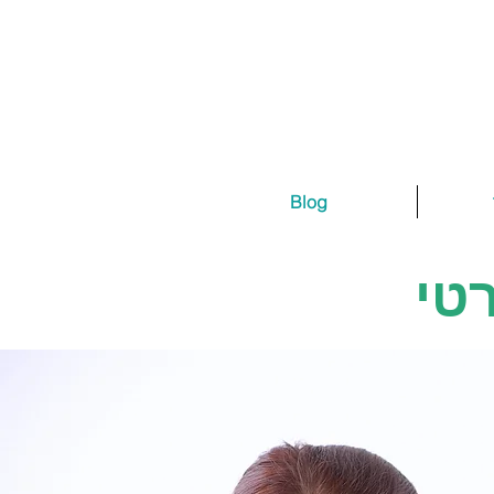
Blog
רטי