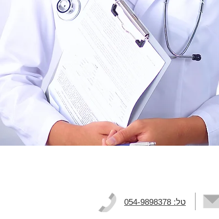
טל: 054-9898378