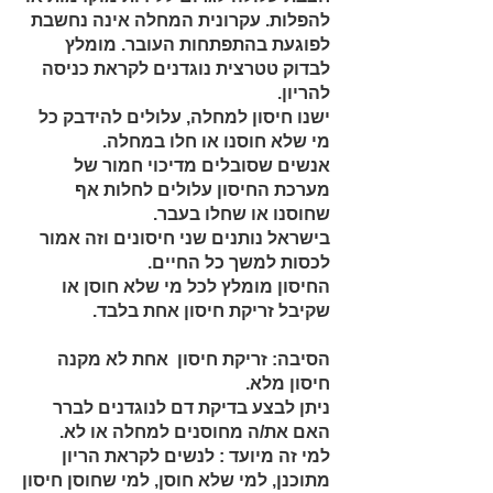
להפלות. עקרונית המחלה אינה נחשבת
לפוגעת בהתפתחות העובר. מומלץ
לבדוק טטרצית נוגדנים לקראת כניסה
להריון.
ישנו חיסון למחלה, עלולים להידבק כל
מי שלא חוסנו או חלו במחלה.
אנשים שסובלים מדיכוי חמור של
מערכת החיסון עלולים לחלות אף
שחוסנו או שחלו בעבר.
בישראל נותנים שני חיסונים וזה אמור
לכסות למשך כל החיים.
החיסון מומלץ לכל מי שלא חוסן או
שקיבל זריקת חיסון אחת בלבד.
הסיבה: זריקת חיסון אחת לא מקנה
חיסון מלא.
ניתן לבצע בדיקת דם לנוגדנים לברר
האם את/ה מחוסנים למחלה או לא.
למי זה מיועד : לנשים לקראת הריון
מתוכנן, למי שלא חוסן, למי שחוסן חיסון