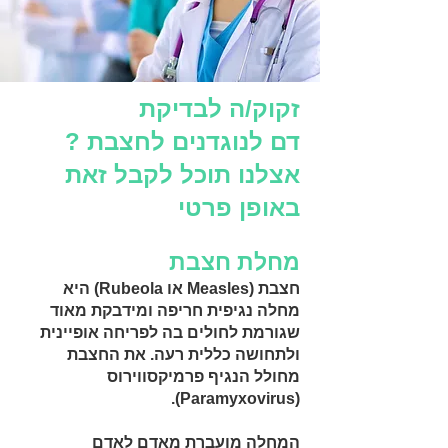
זקוק/ה לבדיקת
דם לנוגדנים לחצבת ?
אצלנו תוכל לקבל זאת
באופן פרטי
מחלת חצבת
חצבת (Measles או Rubeola) היא
מחלה נגיפית חריפה ומידבקת מאוד
שגורמת לחולים בה לפריחה אופיינית
ולתחושה כללית רעה. את החצבת
מחולל הנגיף פרמיקסווירוס
(Paramyxovirus).
המחלה מועברת מאדם לאדם