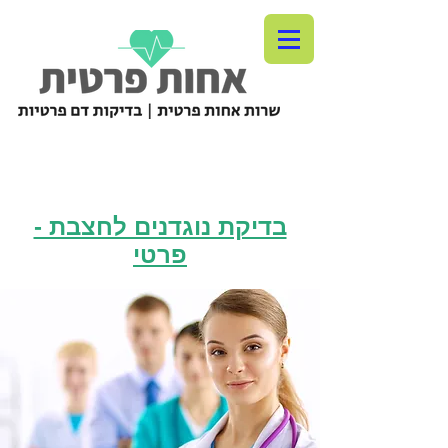
בדיקת נוגדנים לחצבת -
פרטי