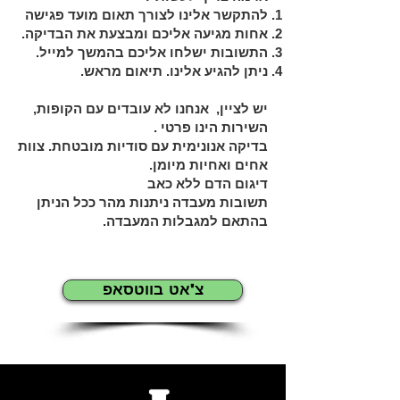
להתקשר אלינו לצורך תאום מועד פגישה
אחות מגיעה אליכם ומבצעת את הבדיקה.
התשובות ישלחו אליכם בהמשך למייל.
ניתן להגיע אלינו. תיאום מראש.
יש לציין, אנחנו לא עובדים עם הקופות,
השירות הינו פרטי .
בדיקה אנונימית עם סודיות מובטחת. צוות
אחים ואחיות מיומן.
דיגום הדם ללא כאב
תשובות מעבדה ניתנות מהר ככל הניתן
בהתאם למגבלות המעבדה.
צ'אט בווטסאפ