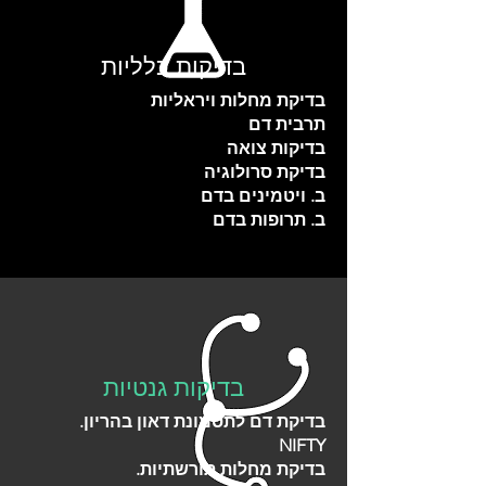
בדיקות כלליות
בדיקת מחלות ויראליות
תרבית דם
בדיקות צואה
בדיקת סרולוגיה
ב. ויטמינים בדם
ב. תרופות בדם
בדיקות גנטיות
בדיקת דם לתסמונת דאון בהריון.
NIFTY
בדיקת מחלות תורשתיות.