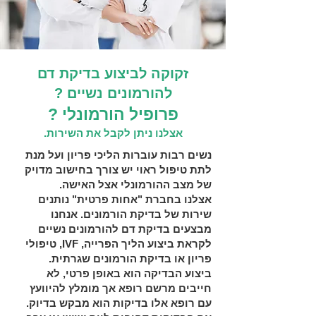
זקוקה לביצוע בדיקת דם
להורמונים נשיים ?
פרופיל הורמונלי ?
אצלנו ניתן לקבל את השירות.
נשים רבות עוברות הליכי פריון ועל מנת
לתת טיפול ראוי יש צורך בחישוב מדויק
של מצב ההורמונלי אצל האישה.
אצלנו בחברת "אחות פרטית" נותנים
שירות של בדיקת הורמונים. אנחנו
מבצעים בדיקת דם להורמונים נשיים
לקראת ביצוע הליך הפרייה, IVF, טיפולי
פריון או בדיקת הורמונים שגרתית.
ביצוע הבדיקה הוא באופן פרטי, לא
חייבים מרשם רופא אך מומלץ להיוועץ
עם רופא אלו בדיקות הוא מבקש בדיוק.