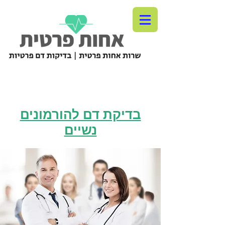
בדיקת דם להורמונים
נשיים