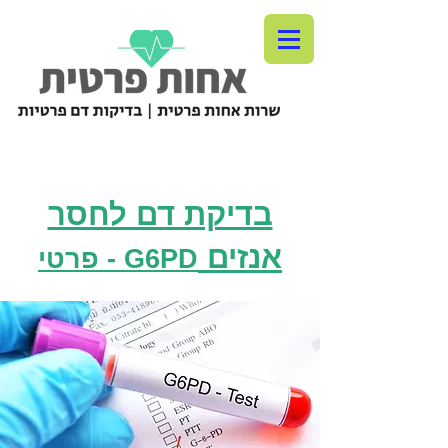
בדיקת דם לחסר
אנזים
G6PD - פרטי