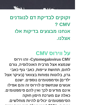
זקוקים לבדיקת דם לנוגדנים
CMV ?
אנחנו מבצעים בדיקות אלו
אצלנו.
על ווירוס CMV
Cytomegalovirus CMV- זהו וירוס
שנמצא אצל מרבית האוכלוסיה, גורם
לחום, תחושת עייפות, כאבי גוף כאבי
גרון, בלוטות נפוחות בצוואר (בעיקר אצל
ילדים) וסימפטומים נוספים. ישנם
אנשים שנחשפים לוירוס זה והם אפילו
אינם מודעים לכך ואין להם סימפטומים.
כאלה עם מערכת חיסון חזקה
הסימפטומים יכולים להיות מוחלשים.