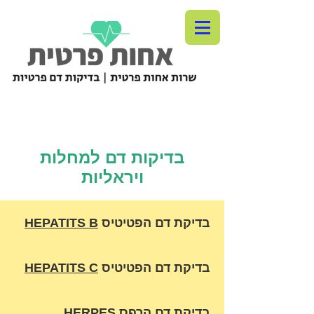
בדיקות דם למחלות
ויראליות
בדיקת דם הפטיטיס
HEPATITS B
בדיקת דם הפטיטיס
HEPATITS C
בדיקת דם הרפס
HERPES