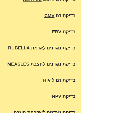
בדיקת דם
CMV
בדיקת EBV
בדיקת נוגדנים לאדמת RUBELLA
בדיקת נוגדנים לחצבת
MEASLES
בדיקת דם ל
HIV
בדיקת HPV
בדיקת נוגדנים לשלבקת חוגרת