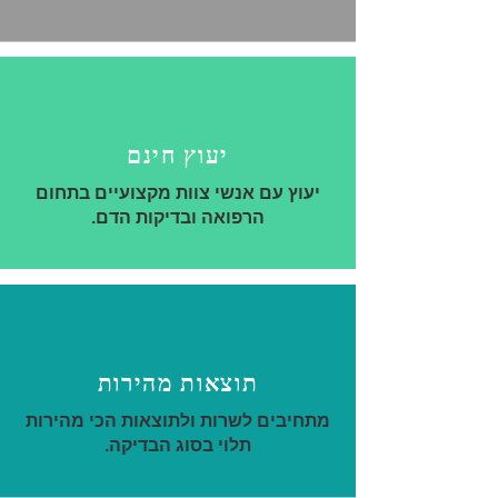
יעוץ חינם
יעוץ עם אנשי צוות מקצועיים בתחום
הרפואה ובדיקות הדם.
תוצאות מהירות
מתחיבים לשרות ולתוצאות הכי מהירות
תלוי בסוג הבדיקה.