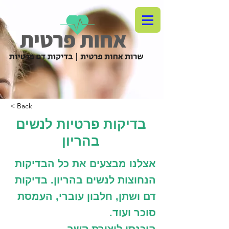
< Back
בדיקות פרטיות לנשים
בהריון
אצלנו מבצעים את כל הבדיקות
הנחוצות לנשים בהריון. בדיקות
דם ושתן, חלבון עוברי, העמסת
סוכר ועוד.