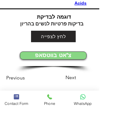
Acids
דוגמה לבדיקת
בדיקות פרטיות לנשים בהריון
לחץ לצפייה
צ'אט בווטסאפ
Next
Previous
Contact Form
Phone
WhatsApp