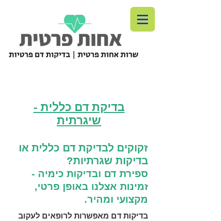
בדיקת דם כללית -
שיגרתית
זקוקים לבדיקת דם כללית או
בדיקות שגרתיות?
ספירת דם ובדיקות כימיה -
זמינות אצלנו באופן פרטי,
מקצועי ומהיר.
בדיקות דם מאפשרות לרופאים לעקוב