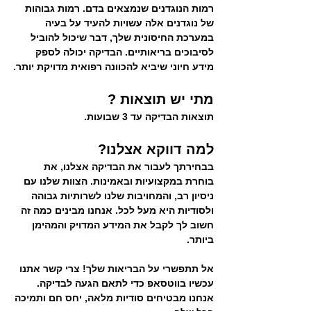
רמות הנוגדנים שנמצאים בדם. רמות גבוהות 
של נוגדנים אלה עשויות להעיד על בעיה 
במערכת החיסונית שלך, דבר שיכול להוביל 
לסיבוכים בריאותיים. הבדיקה יכולה לספק 
מידע חיוני שיביא להכוונה רפואית מדויקת יותר.
מתי יש תוצאות ? 
תוצאות הבדיקה עד 3 שבועות.
למה דווקא אצלנו? 
בבחירתך לעבור את הבדיקה אצלנו, את 
בוחרת במקצועיות ובאמינות. הצוות שלנו עם 
ניסיון רב, והמחויבות שלנו לשרותיות גבוהה 
ולסודיות היא מעל לכל. אנחנו מבינים כמה זה 
חשוב לך לקבל את המידע המדויק והמהימן 
ביותר.
אל תתפשרי על הבריאות שלך! צרי קשר אתנו 
עכשיו בווטסאפ כדי לתאם הגעה לבדיקה. 
אנחנו מבטיחים סודיות מלאה, יחס חם ותמיכה 