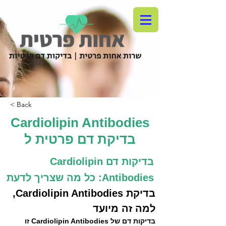
< Back
Cardiolipin Antibodies
בדיקת דם פרטית ל
בדיקות דם Cardiolipin
Antibodies: כל מה שצריך לדעת
בדיקת Cardiolipin Antibodies, 
למה זה מיועד
בדיקות דם של Cardiolipin Antibodies זו 