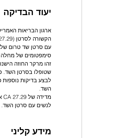
יעוד הבדיקה
סימפטומים של מחלה ק
זהו מרקר החוזה הישנ
שטופלו בסרטן השד. פ
לבצע בדיקות נוספות כ
השד.
מדי
לנשים עם סרטן השד.
מידע קליני