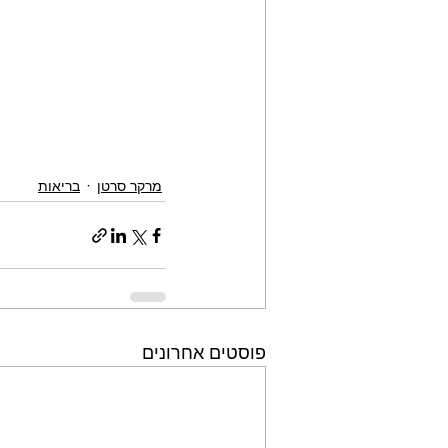
מרקר סרטן
בריאות
פוסטים אחרונים