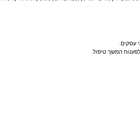
י עסקים.
לפענוח המשך טיפול.