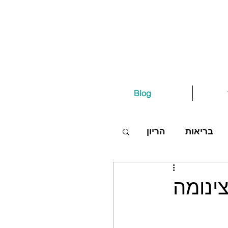
Blog
בריאות
הריון
לקרצינומה