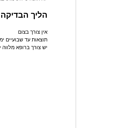
הליך הבדיקה 
אין צורך בצום
תוצאות עד שבועיים ימ
יש צורך ברופא מלווה 