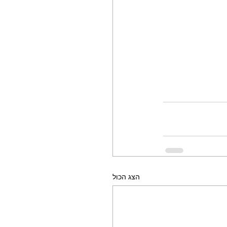
הצג הכול