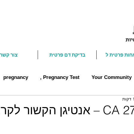
חות פרטית ל
בדיקת דם פרטית
צור קשר
pregnancy
Pregnancy Test ,
Your Community
מרקר CA 27.29 – אנטיגן הקשור 